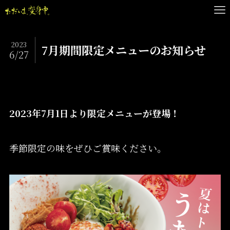
2023
7月期間限定メニューのお知らせ
6/27
2023年7月1日より限定メニューが登場！
季節限定の味をぜひご賞味ください。